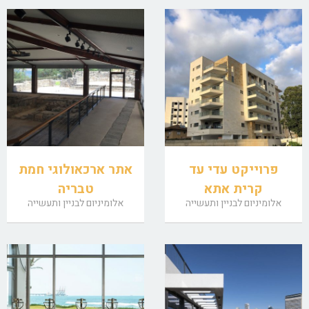
פרוייקט עדי עד
אתר ארכאולוגי חמת
קרית אתא
טבריה
אלומיניום לבניין ותעשייה
אלומיניום לבניין ותעשייה