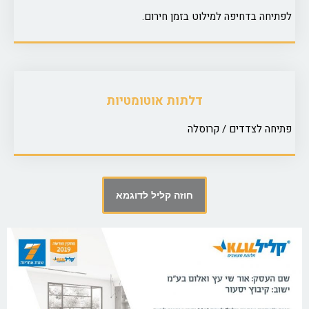
לפתיחה בדחיפה למילוט בזמן חירום.
דלתות אוטומטיות
פתיחה לצדדים / קרוסלה
חוזה קליל לדוגמא