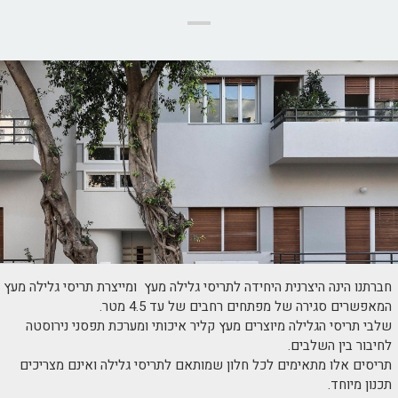
חברתנו הינה היצרנית היחידה לתריסי גלילה מעץ ומייצרת תריסי גלילה מעץ
המאפשרים סגירה של מפתחים רחבים של עד 4.5 מטר.
שלבי תריסי הגלילה מיוצרים מעץ קליר איכותי ומערכת תפסני נירוסטה
לחיבור בין השלבים.
תריסים אלו מתאימים לכל חלון שמותאם לתריסי גלילה ואינם מצריכים
תכנון מיוחד.