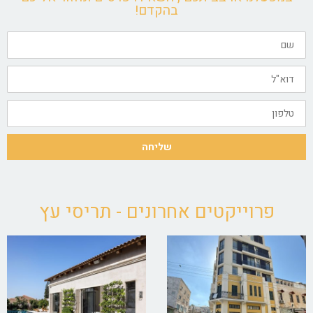
בהקדם!
שם
דוא"ל
טלפון
שליחה
פרוייקטים אחרונים - תריסי עץ