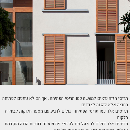
תריסי הזזה נראים למעשה כמו תריסי הפתיחה , אך הם לא ניתנים לפתיחה
החוצה אלא להזזה לצדדים.
תריסים אלו, כמו תריסי הפתיחה יכולים להגיע עם מספר חלוקות לבחירת
הלקוח.
תריסים אלו יכולים לנוע על מסילה חיצונית שאינה דורשת הכנה מוקדמת