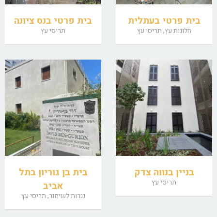
בית פרטי בעתלית
בית פרטי בנס ציונה
חלונות עץ, תריסי עץ
תריסי עץ
בניין בנווה צדק
בית בן גוריון בתל
תריסי עץ
אביב
נגרות לשימור, תריסי עץ