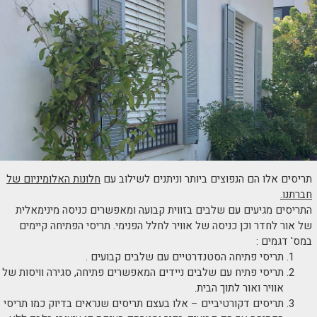
תריסים אלו הם הנפוצים ביותר וניתנים לשילוב עם
חלונות האלומיניום של
חברתנו.
התריסים מגיעים עם שלבים בזווית קבועה ומאפשרים כניסה מינימאלית
של אור לחדר וכן כניסה של אוויר לחלל הפנימי. תריסי הפתיחה קיימים
במס' דגמים :
תריסי פתיחה הסטנדרטיים עם שלבים קבועים .
תריסי פתיח עם שלבים ניידים המאפשרים פתיחה, סגירה וויסות של
אוויר ואור לתוך הבית.
תריסים דקורטיביים – אלו בעצם תריסים שנראים בדיוק כמו תריסי