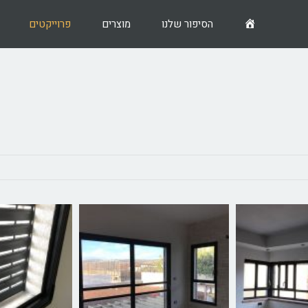
דף
הסיפור שלנו
מוצרים
פרוייקטים
בית