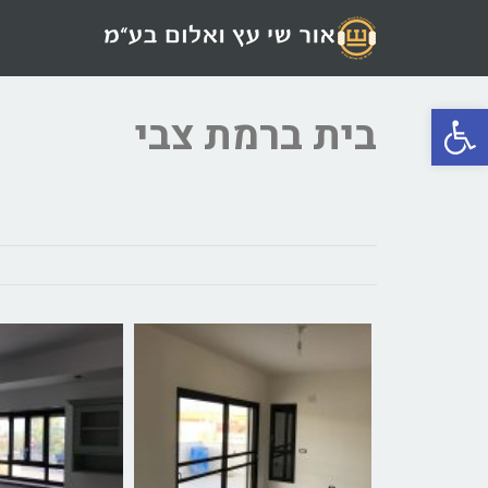
פתח סרגל נגישות
בית ברמת צבי