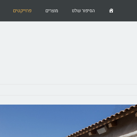
דף
הסיפור שלנו
מוצרים
פרוייקטים
בית